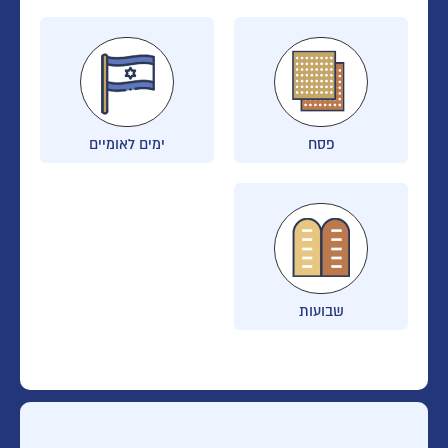
פסח
ימים לאומיים
שבועות