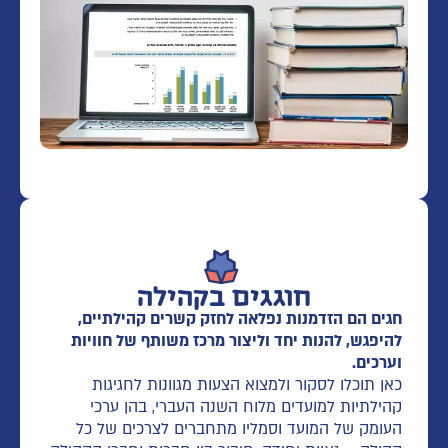
חוגגים בקהילה
חגים הם הזדמנות נפלאה לחזק קשרים קהילתיים,
להיפגש, להנות יחד וליצור מרכז משותף של חוויות
וערכים.
כאן תוכלו לסקור ולמצוא הצעות מגוונות לחגיגות
קהילתיות למועדים מלוח השנה העברי, בהן ערכי
העומק של המועד וסמליו מתחברים לצרכים של כל