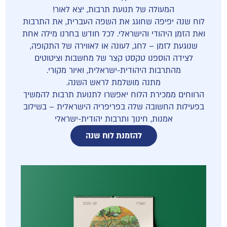
המעולה של תנועת תרבות, יצא לאור!
לוח שנה יפיפה שחוגג את השפה העברית, את התרבות
ואת הזמן היהודי והישראלי. לכל חודש בחרנו מילה אחת
שנוגעת לזמן – לחג, לעונה או לאווירה של התקופה,
לצידה הוספנו טקסט קצר של מחשבות וציטוטים
מהתרבות היהודית-ישראלית, ואיור מקורי.
מתנה מושלמת לראש השנה.
הרווחים ממכירת הלוח יאפשרו לתנועת תרבות להמשיך
בפעילות החשובה שלה בפריפריה הישראלית – בשילוב
אמנות, חינוך ותרבות יהודית-ישראלי
להזמנת לוח שנה