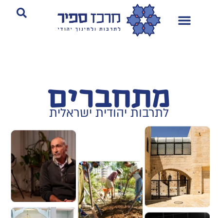
מתחברים
לתרבות יהודית ישראלית