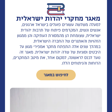
מאגר מחקרי יהדות ישראלית
למעלה משלשה עשורים פועלים בישראל ארגונים,
אנשים ונשים, המקדמים פיתוח של תרבות יהודית
ישראלית, שצומחת הן מהמסורת העתיקה והן ממגוון
הזהויות והאתגרים של החברה הישראלית.
במהלך שנים אלה התפתח מחקר אמפירי מגוון על
היבטים וסוגיות של שדה יהדות ישראלית. מאגר זה
נועד לכנס לראשונה, למקום אחד, את מיטב המחקרים,
הדוחות והניתוחים הללו.
לחיפוש במאגר