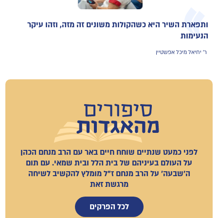
ותפארת השיר היא כשהקולות משונים זה מזה, וזהו עיקר
הנעימות
ר' יחיאל מיכל אפשטיין
לפני כמעט שנתיים שוחח חיים באר עם הרב מנחם הכהן
על העולם בעיניהם של בית הלל ובית שמאי. עם תום
ה'שבעה' על הרב מנחם ז"ל מומלץ להקשיב לשיחה
מרגשת זאת
לכל הפרקים