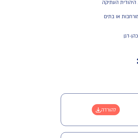
 היהודית העתיקה
ורחבות או בתים
כהן-דגן
להורדה