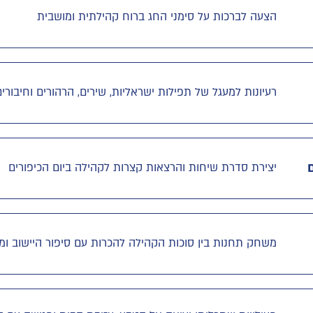
הצעה לברכות על סימני החג ברוח קהילתית ומושבית
רעיונות למעגל של תפילות ישראליות, שירים, הרהורים וחיבורי
יצירת סדרת שיחות והרצאות קצרות לקהילה ביום הכיפורים
משחק תחנות בין סוכות הקהילה להכרות עם סיפור היישוב ומי