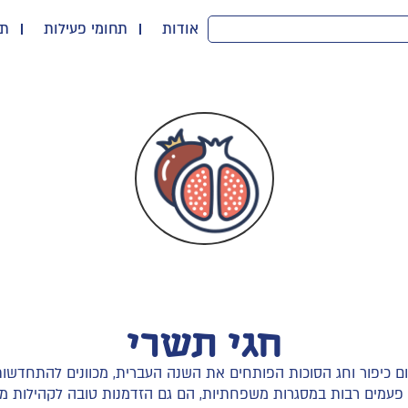
אודות
תחומי פעילות
תו
חגי תשרי
ם כיפור וחג הסוכות הפותחים את השנה העברית, מכוונים להתחדשות,
ם פעמים רבות במסגרות משפחתיות, הם גם הזדמנות טובה לקהילות מג