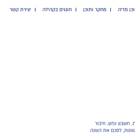
כן מדיה
מחקר ותוכן
חוגגים בקהילה
יצירת קשר
 חשבון נפש, חיבור
וונות, לסכם את השנה