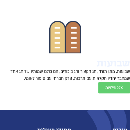
בועות
ועות, מתן תורה, חג הקציר וחג ביכורים, הם כולם שמותיו של חג אחד
חבר יחדיו חקלאות עם תרבות, צדק חברתי עם סיפור לאומי.
לפעילויות