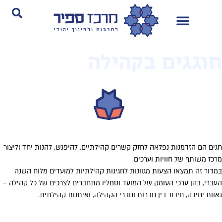
וגגים בקהילה
ים הם הזדמנות נפלאה לחזק קשרים קהילתיים, להיפגש, להנות יחד וליצור
כז משותף של חוויות וערכים.
דור זה תמצאו הצעות מגוונות לחגיגות קהילתיות למועדים מלוח השנה
ברי, בהן ערכי העומק של המועד וסמליו מתחברים לצרכים של כל קהילה –
וות יחידה, חיבור בין חברות וחברי הקהילה, ואיתנות קהילתית.