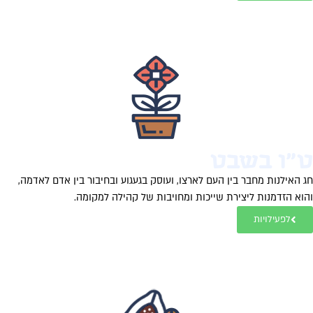
"ו בשבט
 האילנות מחבר בין העם לארצו, ועוסק בגעגוע ובחיבור בין אדם לאדמה,
וא הזדמנות ליצירת שייכות ומחויבות של קהילה למקומה.
לפעילויות