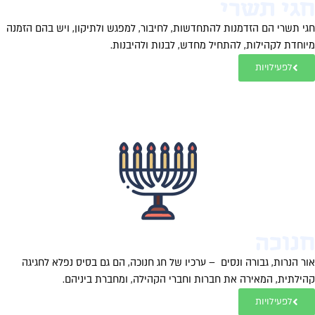
גי תשרי
י תשרי הם הזדמנות להתחדשות, לחיבור, למפגש ולתיקון, ויש בהם הזמנה
וחדת לקהילות, להתחיל מחדש, לבנות ולהיבנות.
לפעילויות
נוכה
ר הנרות, גבורה ונסים – ערכיו של חג חנוכה, הם גם בסיס נפלא לחגיגה
ילתית, המאירה את חברות וחברי הקהילה, ומחברת ביניהם.
לפעילויות