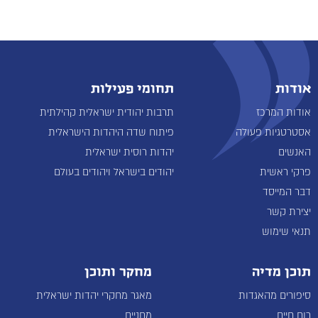
אודות
תחומי פעילות
אודות המרכז
תרבות יהודית ישראלית קהילתית
אסטרטגיות פעולה
פיתוח שדה היהדות הישראלית
האנשים
יהדות רוסית ישראלית
פרקי ראשית
יהודים בישראל ויהודים בעולם
דבר המייסד
יצירת קשר
תנאי שימוש
תוכן מדיה
מחקר ותוכן
סיפורים מהאגדות
מאגר מחקרי יהדות ישראלית
רוח חיים
מחניים