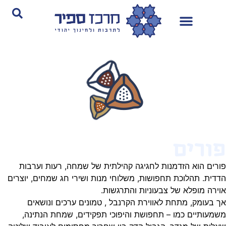
ורים
רים הוא הזדמנות לחגיגה קהילתית של שמחה, רעות וערבות
דית. תהלוכת תחפושות, משלוחי מנות ושירי חג שמחים, יוצרים
ירה מופלא של צבעוניות והתרגשות.
 בעומק, מתחת לאווירת הקרנבל , טמונים ערכים ונושאים
מעותיים כמו – תחפושת והיפוכי תפקידים, שמחת הנתינה,