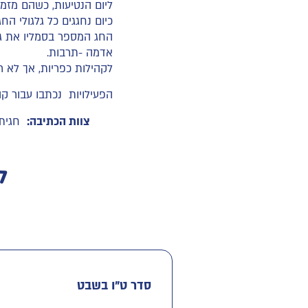
ליום הנטיעות, כשהם מזמי
כיום נחגגים כל גלגולי הח
החג המספר בסמליו את גל
אדמה -תרבות.
לקהילות כפריות, אך לא ר
הפעילויות נכתבו עבור ק
צוות הכתיבה:
חגית
ל
סדר ט"ו בשבט