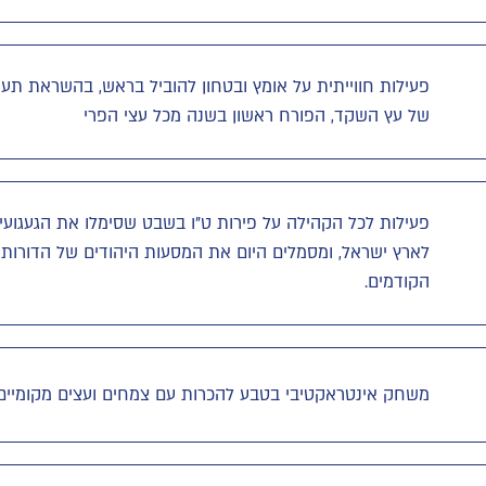
פעילות חווייתית על אומץ ובטחון להוביל בראש, בהשראת תעו
של עץ השקד, הפורח ראשון בשנה מכל עצי הפרי
פעילות לכל הקהילה על פירות ט"ו בשבט שסימלו את הגעגועי
לארץ ישראל, ומסמלים היום את המסעות היהודים של הדורות
הקודמים.
משחק אינטראקטיבי בטבע להכרות עם צמחים ועצים מקומיים