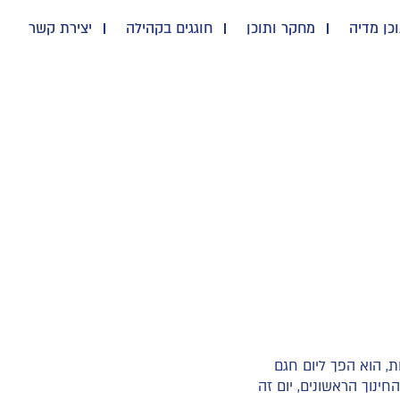
כן מדיה
מחקר ותוכן
חוגגים בקהילה
יצירת קשר
, הוא הפך ליום חגם
חינוך הראשונים, יום זה