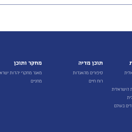
תוכן מדיה
מחקר ותוכן
לית
סיפורים מהאגדות
מאגר מחקרי יהדות ישרא
רוח חיים
מחניים
 הישראלית
ית
דים בעולם