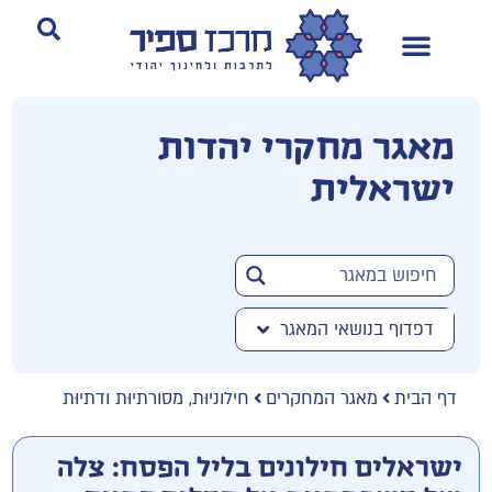
מאגר מחקרי יהדות
ישראלית
דפדוף בנושאי המאגר
דף הבית
מאגר המחקרים
חילוניוּת, מסורתיוּת ודתיוּת
ישראלים חילונים בליל הפסח: צלה