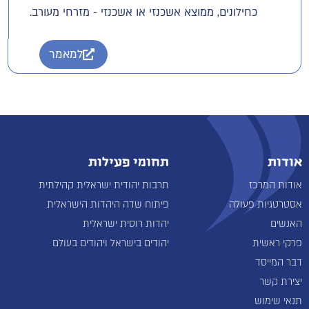
כחילונים, ממוצא אשכנזי או אשכנזי - מזרחי מעורב.
למאמר
אודות
תחומי פעילות
אודות המרכז
תרבות יהודית ישראלית קהילתית
אסטרטגיות פעולה
פיתוח שדה היהדות הישראלית
האנשים
יהדות רוסית ישראלית
פרקי ראשית
יהודים בישראל ויהודים בעולם
דבר המייסד
יצירת קשר
תנאי שימוש