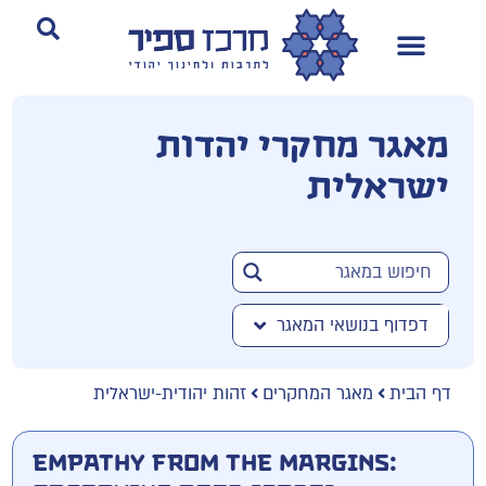
מאגר מחקרי יהדות
ישראלית
דפדוף בנושאי המאגר
דף הבית
מאגר המחקרים
זהות יהודית-ישראלית
Empathy from the Margins: