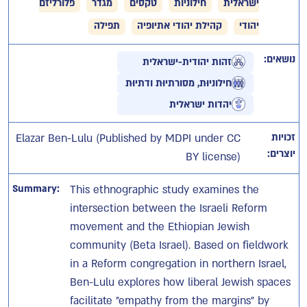
ישראלית
חילוניות
טקסים
מגדר
פלורליזם
יהודי
קהילת יהודי אתיופיה
תפילה
נושאים:
זהות יהודית-ישראלית
חילוניוּת, מסורתיוּת ודתיוּת
יהדות ישראלית
זכויות
Elazar Ben-Lulu (Published by MDPI under CC
יוצרים:
BY license)
Summary:
This ethnographic study examines the
intersection between the Israeli Reform
movement and the Ethiopian Jewish
community (Beta Israel). Based on fieldwork
in a Reform congregation in northern Israel,
Ben-Lulu explores how liberal Jewish spaces
facilitate "empathy from the margins" by