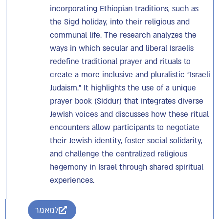
incorporating Ethiopian traditions, such as
the Sigd holiday, into their religious and
communal life. The research analyzes the
ways in which secular and liberal Israelis
redefine traditional prayer and rituals to
create a more inclusive and pluralistic "Israeli
Judaism." It highlights the use of a unique
prayer book (Siddur) that integrates diverse
Jewish voices and discusses how these ritual
encounters allow participants to negotiate
their Jewish identity, foster social solidarity,
and challenge the centralized religious
hegemony in Israel through shared spiritual
experiences.
למאמר