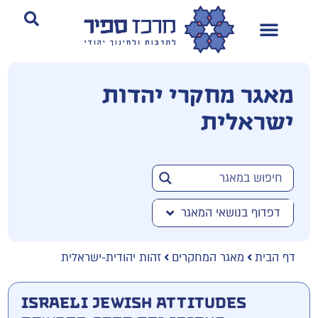
מאגר מחקרי יהדות
ישראלית
דפדוף בנושאי המאגר
דף הבית
מאגר המחקרים
זהות יהודית-ישראלית
Israeli Jewish Attitudes