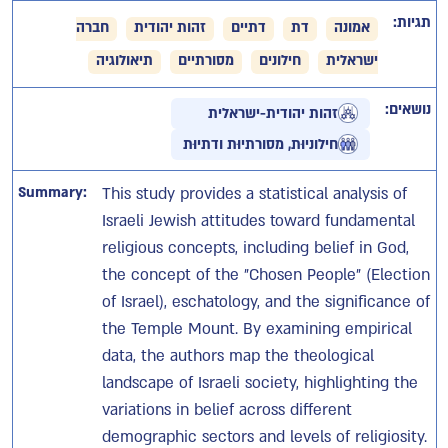
תגיות:
אמונה
דת
דתיים
זהות יהודית
חברה
ישראלית
חילונים
מסורתיים
תיאולוגיה
נושאים:
זהות יהודית-ישראלית
חילוניוּת, מסורתיוּת ודתיוּת
Summary:
This study provides a statistical analysis of
Israeli Jewish attitudes toward fundamental
religious concepts, including belief in God,
the concept of the "Chosen People" (Election
of Israel), eschatology, and the significance of
the Temple Mount. By examining empirical
data, the authors map the theological
landscape of Israeli society, highlighting the
variations in belief across different
demographic sectors and levels of religiosity.