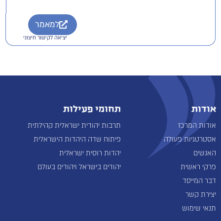
למאמר
יציאה לקישור חיצוני
אודות
תחומי פעילות
אודות המרכז
תרבות יהודית ישראלית קהילתית
אסטרטגיות פעולה
פיתוח שדה היהדות הישראלית
האנשים
יהדות רוסית ישראלית
פרקי ראשית
יהודים בישראל ויהודים בעולם
דבר המייסד
יצירת קשר
תנאי שימוש