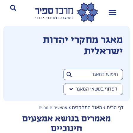
מאגר מחקרי יהדות
ישראלית
דפדוף בנושאי המאגר
דף הבית
מאגר המחקרים
אמצעים חינוכיים
מאמרים בנושא אמצעים
חינוכיים