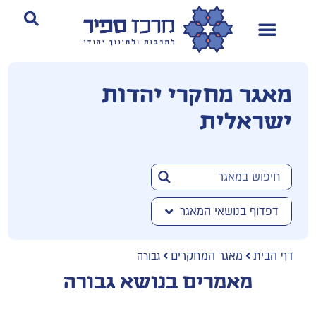
מאגר מחקרי יהדות
ישראלית
דפדוף בנושאי המאגר
דף הבית
מאגר המחקרים
גבורה
מאמרים בנושא גבורה