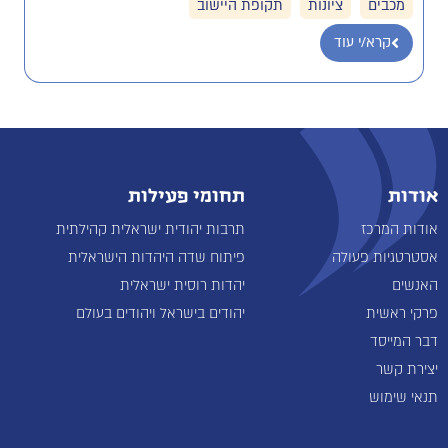
מכבים
ציונות
תקופת היישוב
קרא/י עוד
אודות
תחומי פעילות
אודות המרכז
תרבות יהודית ישראלית קהילתית
אסטרטגיות פעולה
פיתוח שדה היהדות הישראלית
האנשים
יהדות רוסית ישראלית
פרקי ראשית
יהודים בישראל ויהודים בעולם
דבר המייסד
יצירת קשר
תנאי שימוש