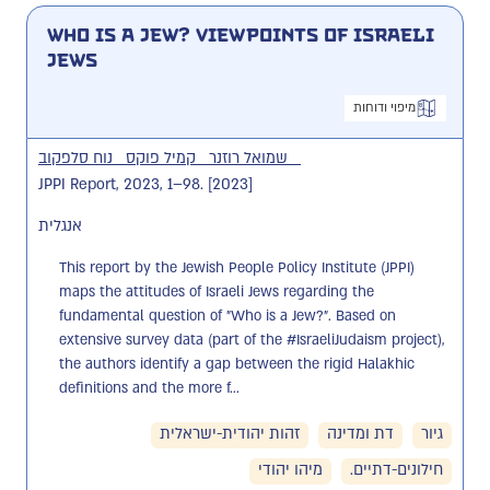
Who Is a Jew? Viewpoints of Israeli
Jews
מיפוי ודוחות
שמואל רוזנר
קמיל פוקס
נוח סלפקוב
JPPI Report, 2023, 1–98. [2023]
אנגלית
This report by the Jewish People Policy Institute (JPPI) 
maps the attitudes of Israeli Jews regarding the 
fundamental question of "Who is a Jew?". Based on 
extensive survey data (part of the #IsraeliJudaism project), 
the authors identify a gap between the rigid Halakhic 
definitions and the more f...
גיור
דת ומדינה
זהות יהודית-ישראלית
חילונים-דתיים.
מיהו יהודי