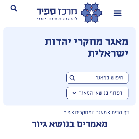
מאגר מחקרי יהדות
ישראלית
דפדוף בנושאי המאגר
דף הבית
מאגר המחקרים
גיור
מאמרים בנושא גיור