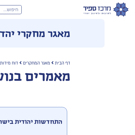
מאגר מחקרי יהד
דף הבית
מאגר המחקרים
דוח מידות
מאמרים בנוש
התחדשות יהודית בישר