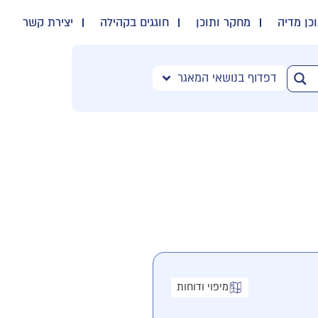
כן מדיה
מחקר ותוכן
חוגגים בקהילה
יצירת קשר
דפדוף בנושאי המאגר
מיפוי ודוחות