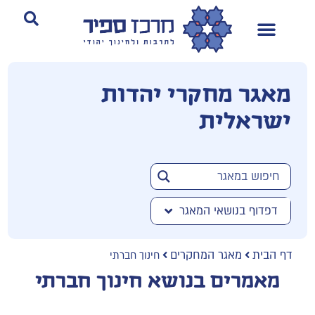
מאגר מחקרי יהדות
ישראלית
דפדוף בנושאי המאגר
דף הבית
מאגר המחקרים
חינוך חברתי
מאמרים בנושא חינוך חברתי