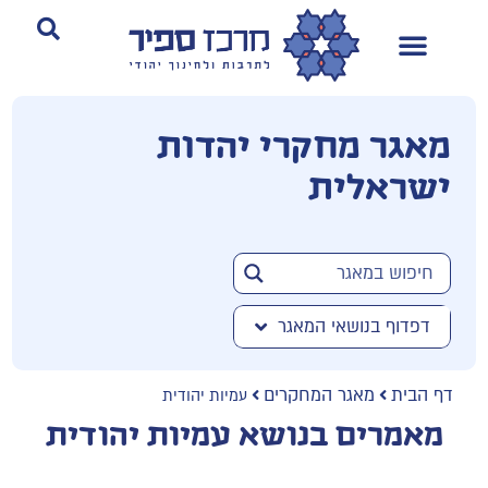
מאגר מחקרי יהדות
ישראלית
דפדוף בנושאי המאגר
דף הבית
מאגר המחקרים
עמיות יהודית
מאמרים בנושא עמיות יהודית