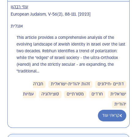
עוזי רבהון
European Judaism, V-56(2), 88-111. [2023]
אנגלית
This article provides a comprehensive analysis of the 
evolving landscape of Jewish identity in Israel over the last 
two decades. Rebhun identifies a trend of polarization: 
while the "edges" of Israeli society - the ultra-Orthodox 
(Haredi) and the strictly secular - are expanding, the 
"traditional...
דתיים -חילונים
זהות יהודית-ישראלית
חברה
ישראלית
חרדים
מסורתיים
סוציולוגיה
עמיות
יהודית
קרא/י עוד