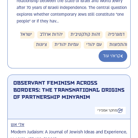
relationship between the State of Israel and World Jewry 
after 70 years of Israeli independence. The central question 
explores whether contemporary Jews still constitute "one 
people" or if they hav...
דמוגרפיה
זהות קולקטיבית
יהדות ארה"ב
ישראל
והתפוצות
עם יהודי
עמיות יהודית
ציונות
קרא/י עוד
Observant Feminism Across
Borders: The Transnational Origins
of Partnership Minyanim
מחקר אמפירי
אלי אש
Modern Judaism: A Journal of Jewish Ideas and Experience,