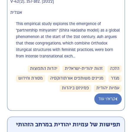
V-42(2), 157-182. [2022]
אנגלית
This empirical study explores the emergence of 
"partnership minyanim" (Shira Hadasha model) as a global 
phenomenon at the start of the 21st century. Ash argues 
that these congregations, which combine Orthodox 
liturgical structures with feminist practices, were born 
from intense transnational exch...
הלכה
זהות יהודית-ישראלית
יהדות התפוצות
מגדר
מניינים משותפים אורתודוקסיה
מסורת וחידוש
עמיות יהודית
פמיניזם ביהדות
קרא/י עוד
תפישות של עמיות יהודית במרחב הזהותי