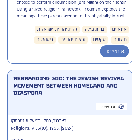
choose to perform circumcision (Brit Milah) on their sons? 
Using a "lived religion" framework, Friedman explores the 
meanings these parents ascribe to this physically intrusi...
אתאיזם
ברית מילה
זהות יהודית-ישראלית
חילונים
טקסים
עמיות יהודית
ריטואלים
קרא/י עוד
Rebranding God: The Jewish Revival
Movement between Homeland and
Diaspora
מחקר אמפירי
ורצברגר, רחל
דניאל מונטרסקו
Religions, V-15(10), 1255. [2024]