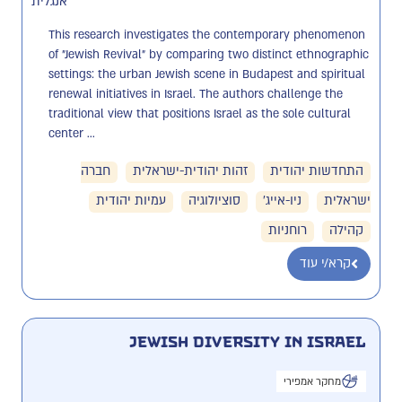
אנגלית
This research investigates the contemporary phenomenon 
of "Jewish Revival" by comparing two distinct ethnographic 
settings: the urban Jewish scene in Budapest and spiritual 
renewal initiatives in Israel. The authors challenge the 
traditional view that positions Israel as the sole cultural 
center ...
התחדשות יהודית
זהות יהודית-ישראלית
חברה
ישראלית
ניו-אייג'
סוציולוגיה
עמיות יהודית
קהילה
רוחניות
קרא/י עוד
Jewish Diversity in Israel
מחקר אמפירי