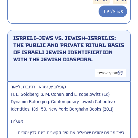
קרא/י עוד
Israeli-Jews vs. Jewish-Israelis:
The Public and Private Ritual Basis
of Israeli Jewish Identification
with the Jewish Diaspora.
מחקר אמפירי
קופלוביץ, עזרא
רוזנברג, ליאור
H. E. Goldberg, S. M. Cohen, and E. Kopelowitz (Ed)
Dynamic Belonging: Contemporary Jewish Collective
Identities, 136–50. New York: Berghahn Books [2011]
אנגלית
כיצד מבינים יהודים ישראלים את טיב הקשרים בינם לבין יהודים 