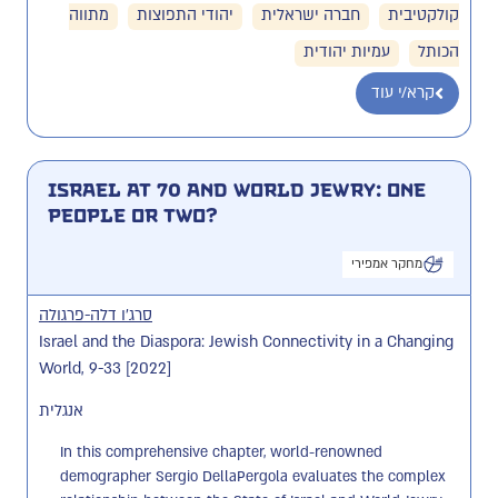
קולקטיבית
חברה ישראלית
יהודי התפוצות
מתווה
הכותל
עמיות יהודית
קרא/י עוד
Israel at 70 and World Jewry: One
People or Two?
מחקר אמפירי
סרג'ו דלה-פרגולה
Israel and the Diaspora: Jewish Connectivity in a Changing
World, 9-33 [2022]
אנגלית
In this comprehensive chapter, world-renowned 
demographer Sergio DellaPergola evaluates the complex 