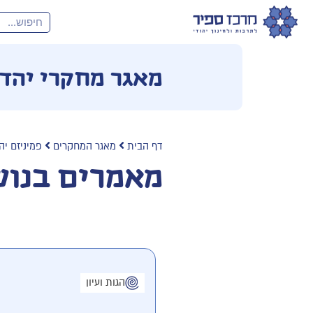
מאגר מחקרי יהד
דף הבית
מאגר המחקרים
פמיניזם יה
מאמרים בנוש
הגות ועיון