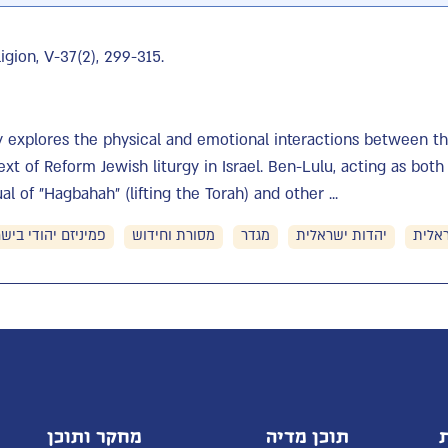
gion, V-37(2), 299-315.
y explores the physical and emotional interactions between 
ext of Reform Jewish liturgy in Israel. Ben-Lulu, acting as bot
ual of "Hagbahah" (lifting the Torah) and other ...
ראלית
יהדות ישראלית
מגדר
מסורת וחידוש
פמיניזם יהודי ביש
תוכן מדיה
מחקר ותוכן