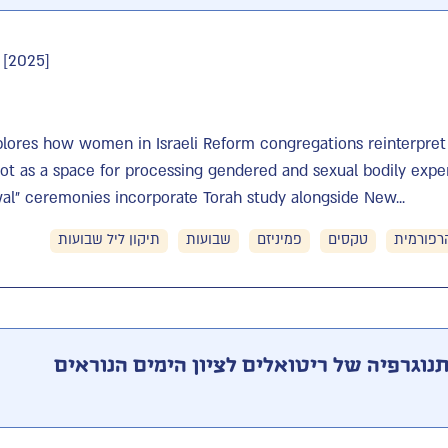
. [2025]
lores how women in Israeli Reform congregations reinterpret t
ot as a space for processing gendered and sexual bodily expe
l" ceremonies incorporate Torah study alongside New...
רפורמית
טקסים
פמיניזם
שבועות
תיקון ליל שבועות
תנוגרפיה של ריטואלים לציון הימים הנוראים