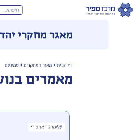
מאגר מחקרי יהד
דף הבית
מאגר המחקרים
פמיניזם
מאמרים בנוש
מחקר אמפירי