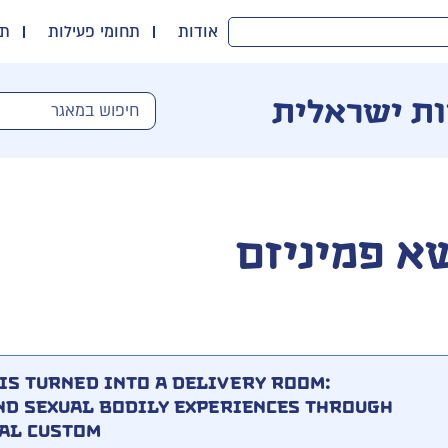
אודות
תחומי פעילות
תו
ות ישראלית
א פמיניזם
Is Turned into a Delivery Room:
d Sexual Bodily Experiences through
al Custom