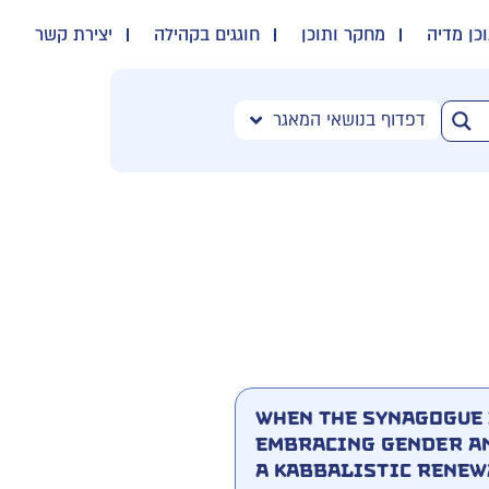
כן מדיה
מחקר ותוכן
חוגגים בקהילה
יצירת קשר
דפדוף בנושאי המאגר
When the Synagogue 
Embracing Gender an
a Kabbalistic Renew