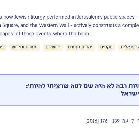
es how Jewish liturgy performed in Jerusalem's public spaces - 
 Square, and the Western Wall - actively constructs a complex 
capes" of these events, where the boun...
ישראלית
טקסים
יהדות המזרח
ירושלים
מסורת וחידוש
פמ
יות רבה לא היה שם למה שרציתי להיות':
ישראל
 - 176 [2016]