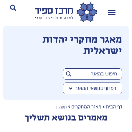
מאגר מחקרי יהדות
ישראלית
דפדוף בנושאי המאגר
דף הבית
מאגר המחקרים
תשליך
מאמרים בנושא תשליך