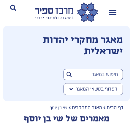
מאגר מחקרי יהדות
ישראלית
דפדוף בנושאי המאגר
דף הבית
מאגר המחקרים
שי בן יוסף
מאמרים של שי בן יוסף