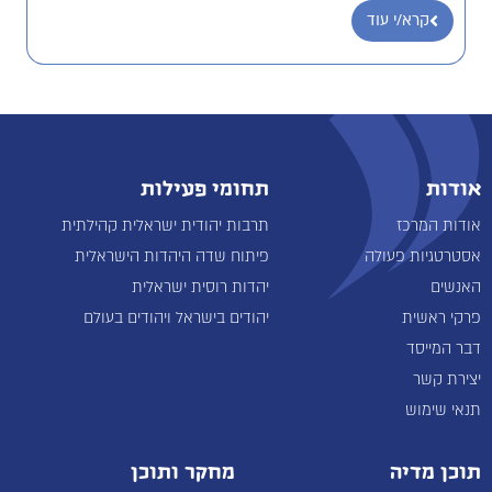
קרא/י עוד
אודות
תחומי פעילות
אודות המרכז
תרבות יהודית ישראלית קהילתית
אסטרטגיות פעולה
פיתוח שדה היהדות הישראלית
האנשים
יהדות רוסית ישראלית
פרקי ראשית
יהודים בישראל ויהודים בעולם
דבר המייסד
יצירת קשר
תנאי שימוש
תוכן מדיה
מחקר ותוכן