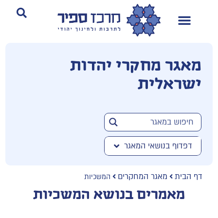
מאגר מחקרי יהדות
ישראלית
דפדוף בנושאי המאגר
דף הבית
מאגר המחקרים
המשכיות
מאמרים בנושא המשכיות