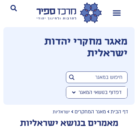
מאגר מחקרי יהדות
ישראלית
דפדוף בנושאי המאגר
דף הבית
מאגר המחקרים
ישראליות
מאמרים בנושא ישראליות