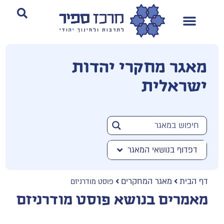
מאגר מחקרי יהדות
ישראלית
דפדוף בנושאי המאגר
דף הבית
מאגר המחקרים
פוסט מודרניזם
מאמרים בנושא פוסט מודרניזם