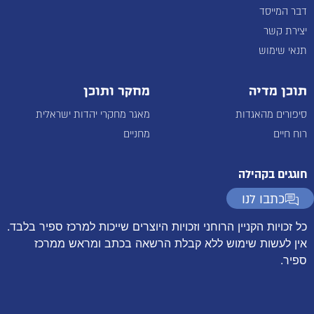
דבר המייסד
יצירת קשר
תנאי שימוש
תוכן מדיה
מחקר ותוכן
סיפורים מהאגדות
מאגר מחקרי יהדות ישראלית
רוח חיים
מחניים
חוגגים בקהילה
כתבו לנו
כל זכויות הקניין הרוחני וזכויות היוצרים שייכות למרכז ספיר בלבד.
אין לעשות שימוש ללא קבלת הרשאה בכתב ומראש ממרכז
ספיר.