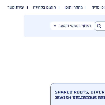
כן מדיה
מחקר ותוכן
חוגגים בקהילה
יצירת קשר
דפדוף בנושאי המאגר
Shared Roots, Diver
Jewish Religious Bel