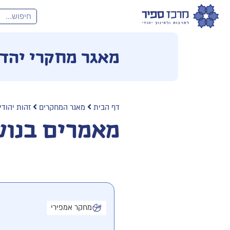
מאגר מחקרי יהד
דף הבית
מאגר המחקרים
זהות יהודי
מאמרים בנוש
מחקר אמפירי