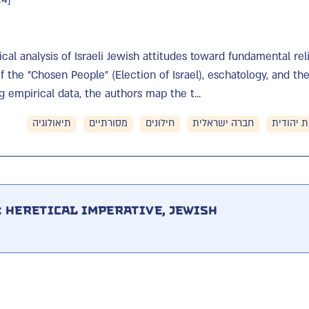
tical analysis of Israeli Jewish attitudes toward fundamental re
f the "Chosen People" (Election of Israel), eschatology, and the
empirical data, the authors map the t...
ת יהודית
חברה ישראלית
חילונים
מסורתיים
תיאולוגיה
: Heretical Imperative, Jewish
]