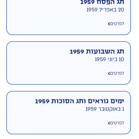
חג הפסח 1959
20 באפריל 1959
לפרטים
חג השבועות 1959
10 ביוני 1959
לפרטים
ימים נוראים וחג הסוכות 1959
1 באוקטובר 1959
לפרטים