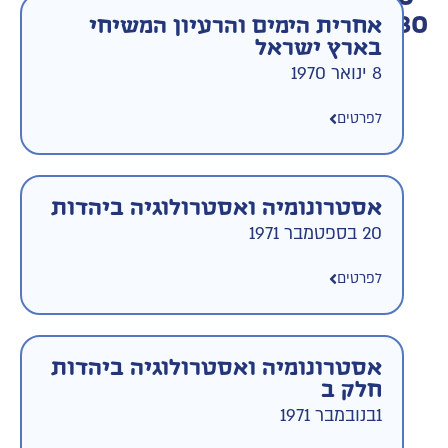
1980
אחרית הימים והרעיון המשיחי
בארץ ישראל
8 ינואר 1970
לפרטים
אסטרונומיה ואסטרולוגיה ביהדות
20 בספטמבר 1971
לפרטים
אסטרונומיה ואסטרולוגיה ביהדות
חלק ב
1בנובמבר 1971