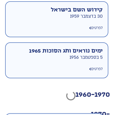
קידוש השם בישראל
30 בדצמבר 1959
לפרטים
ימים נוראים וחג הסוכות 1965
5 בספטמבר 1956
לפרטים
1960-1970
1970-