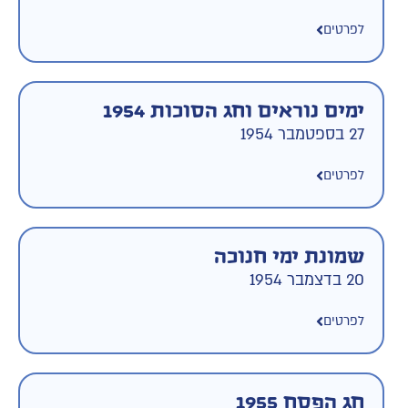
לפרטים
ימים נוראים וחג הסוכות 1954
27 בספטמבר 1954
לפרטים
שמונת ימי חנוכה
20 בדצמבר 1954
לפרטים
חג הפסח 1955