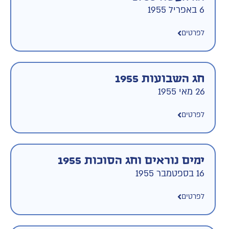
6 באפריל 1955
לפרטים
חג השבועות 1955
26 מאי 1955
לפרטים
ימים נוראים וחג הסוכות 1955
16 בספטמבר 1955
לפרטים