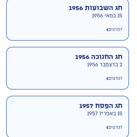
חג השבועות 1956
15 במאי 1956
לפרטים
חג החנוכה 1956
2 בדצמבר 1956
לפרטים
חג הפסח 1957
15 באפריל 1957
לפרטים