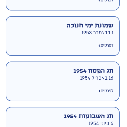
לפרטים
שמונת ימי חנוכה
1 בדצמבר 1953
לפרטים
חג הפסח 1954
16 באפריל 1954
לפרטים
חג השבועות 1954
6 ביוני 1954