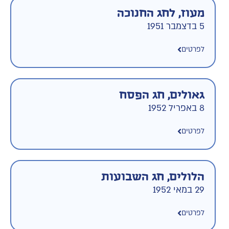
מעוז, לחג החנוכה
5 בדצמבר 1951
לפרטים
גאולים, חג הפסח
8 באפריל 1952
לפרטים
הלולים, חג השבועות
29 במאי 1952
לפרטים