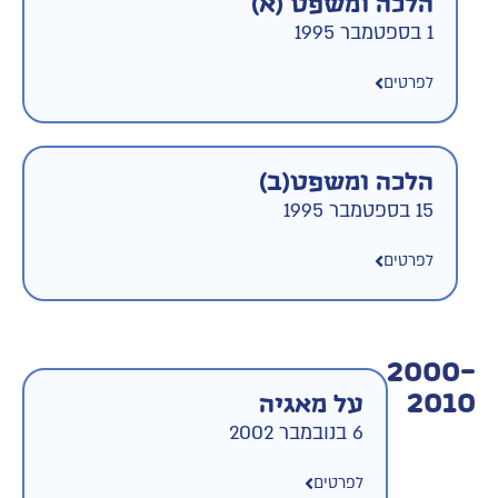
הלכה ומשפט (א)
1 בספטמבר 1995
לפרטים
הלכה ומשפט(ב)
15 בספטמבר 1995
לפרטים
2000-
2010
על מאגיה
6 בנובמבר 2002
לפרטים