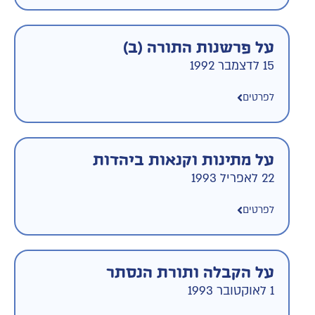
על פרשנות התורה (ב)
15 לדצמבר 1992
לפרטים
על מתינות וקנאות ביהדות
22 לאפריל 1993
לפרטים
על הקבלה ותורת הנסתר
1 לאוקטובר 1993