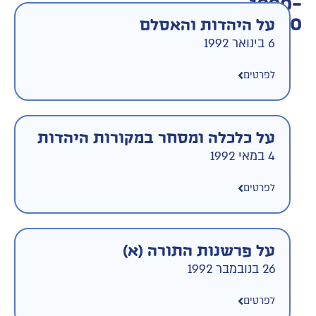
1990-
2000
על היהדות והאסלם
6 בינואר 1992
לפרטים
על כלכלה ומסחר במקורות היהדות
4 במאי 1992
לפרטים
על פרשנות התורה (א)
26 בנובמבר 1992
לפרטים