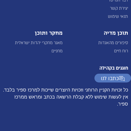
דבר המייסד
יצירת קשר
תנאי שימוש
תוכן מדיה
מחקר ותוכן
סיפורים מהאגדות
מאגר מחקרי יהדות ישראלית
רוח חיים
מחניים
חוגגים בקהילה
כתבו לנו
כל זכויות הקניין הרוחני וזכויות היוצרים שייכות למרכז ספיר בלבד.
אין לעשות שימוש ללא קבלת הרשאה בכתב ומראש ממרכז
ספיר.