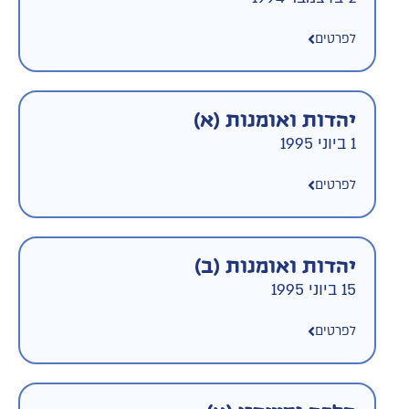
לפרטים
יהדות ואומנות (א)
1 ביוני 1995
לפרטים
יהדות ואומנות (ב)
15 ביוני 1995
לפרטים