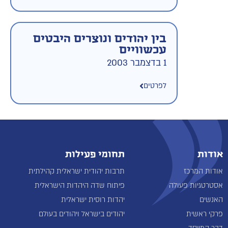
בין יהודים ונוצרים היבטים
עכשוויים
1 בדצמבר 2003
לפרטים
אודות
תחומי פעילות
אודות המרכז
תרבות יהודית ישראלית קהילתית
אסטרטגיות פעולה
פיתוח שדה היהדות הישראלית
האנשים
יהדות רוסית ישראלית
פרקי ראשית
יהודים בישראל ויהודים בעולם