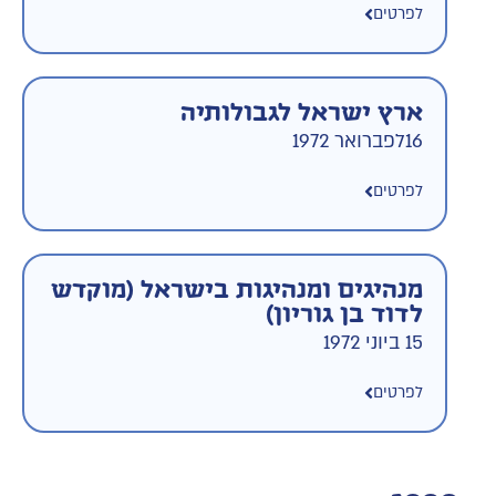
לפרטים
ארץ ישראל לגבולותיה
16לפברואר 1972
לפרטים
מנהיגים ומנהיגות בישראל (מוקדש
לדוד בן גוריון)
15 ביוני 1972
לפרטים