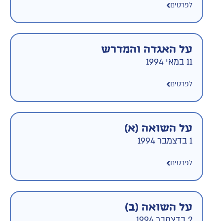
לפרטים
על האגדה והמדרש
11 במאי 1994
לפרטים
על השואה (א)
1 בדצמבר 1994
לפרטים
על השואה (ב)
2 בדצמבר 1994