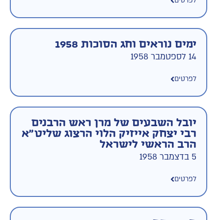
לפרטים
ימים נוראים וחג הסוכות 1958
14 לספטמבר 1958
לפרטים
יובל השבעים של מרן ראש הרבנים
רבי יצחק אייזיק הלוי הרצוג שליט"א
הרב הראשי לישראל
5 בדצמבר 1958
לפרטים