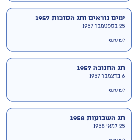
ימים נוראים וחג הסוכות 1957
25 בספטמבר 1957
לפרטים
חג החנוכה 1957
6 בדצמבר 1957
לפרטים
חג השבועות 1958
25 למאי 1958