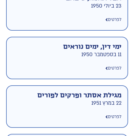
23 ביולי 1950
לפרטים
ימי דין, ימים נוראים
11 בספטמבר 1950
לפרטים
מגילת אסתר ופרקים לפורים
22 במרץ 1951
לפרטים