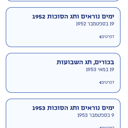
ימים נוראים וחג הסוכות 1952
19 בספטמבר 1952
לפרטים
בכורים, חג השבועות
19 במאי 1953
לפרטים
ימים נוראים וחג הסוכות 1953
9 בספטמבר 1953